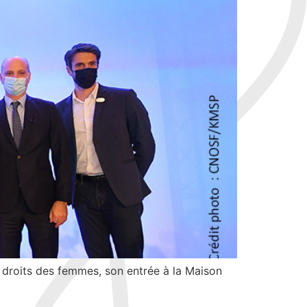
es droits des femmes, son entrée à la Maison