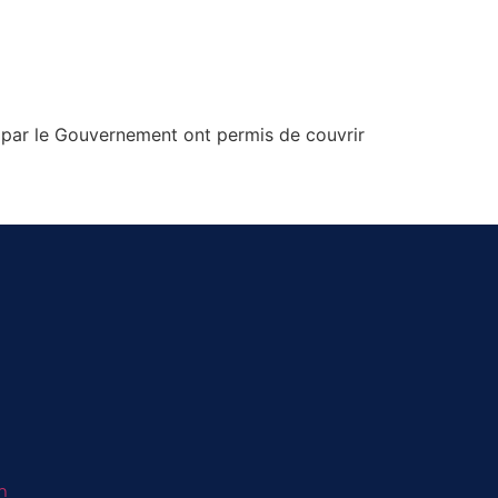
e par le Gouvernement ont permis de couvrir
m