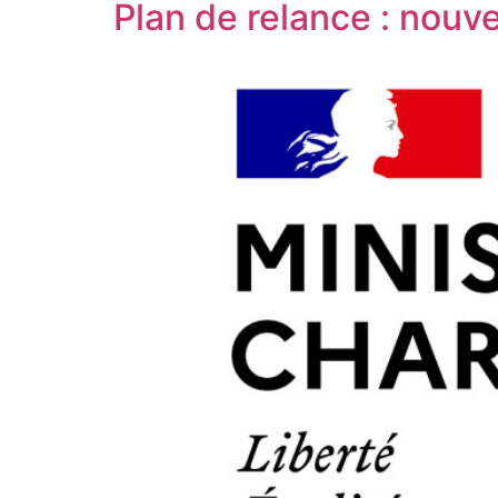
Plan de relance : nouv