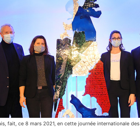
çais, fait, ce 8 mars 2021, en cette journée internationale d