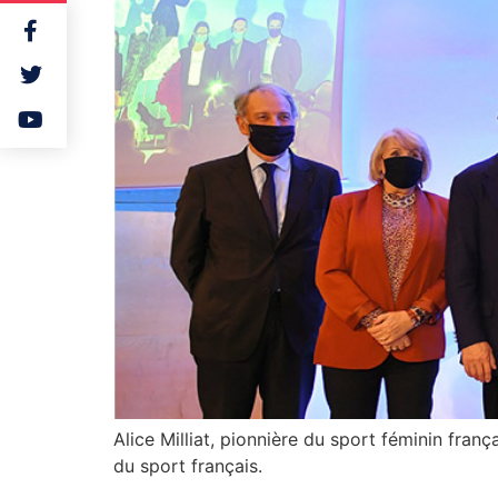
Alice Milliat, pionnière du sport féminin fran
du sport français.