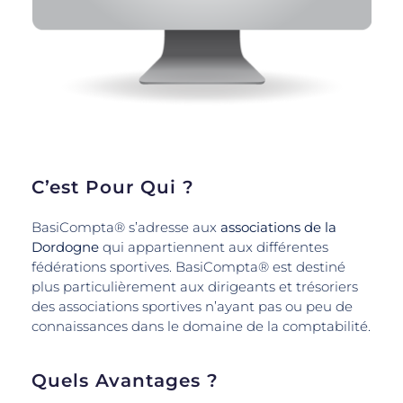
C’est Pour Qui ?
BasiCompta® s’adresse aux
associations de la
Dordogne
qui appartiennent aux différentes
fédérations sportives. BasiCompta® est destiné
plus particulièrement aux dirigeants et trésoriers
des associations sportives n’ayant pas ou peu de
connaissances dans le domaine de la comptabilité.
Quels Avantages ?