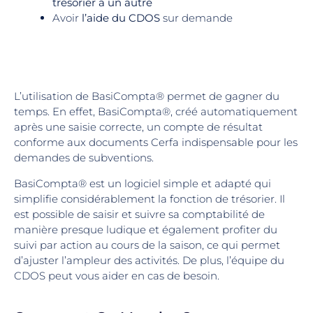
trésorier à un autre
Avoir
l’aide du CDOS
sur demande
L’utilisation de BasiCompta® permet de gagner du
temps. En effet, BasiCompta®, créé automatiquement
après une saisie correcte, un compte de résultat
conforme aux documents Cerfa indispensable pour les
demandes de subventions.
BasiCompta® est un logiciel simple et adapté qui
simplifie considérablement la fonction de trésorier. Il
est possible de saisir et suivre sa comptabilité de
manière presque ludique et également profiter du
suivi par action au cours de la saison, ce qui permet
d’ajuster l’ampleur des activités. De plus, l’équipe du
CDOS peut vous aider en cas de besoin.