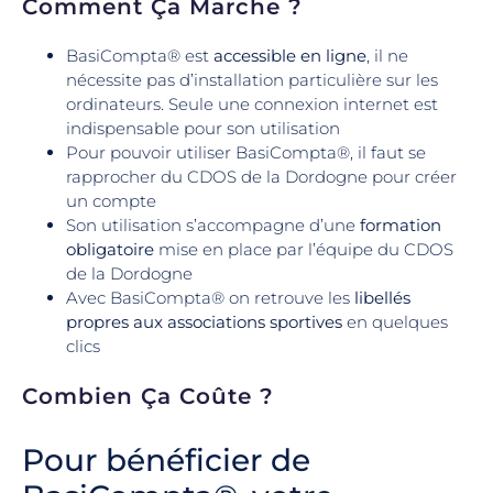
Comment Ça Marche ?
BasiCompta® est
accessible en ligne
, il ne
nécessite pas d’installation particulière sur les
ordinateurs. Seule une connexion internet est
indispensable pour son utilisation
Pour pouvoir utiliser BasiCompta®, il faut se
rapprocher du CDOS de la Dordogne pour créer
un compte
Son utilisation s’accompagne d’une
formation
obligatoire
mise en place par l’équipe du CDOS
de la Dordogne
Avec BasiCompta® on retrouve les
libellés
propres aux associations sportives
en quelques
clics
Combien Ça Coûte ?
Pour bénéficier de