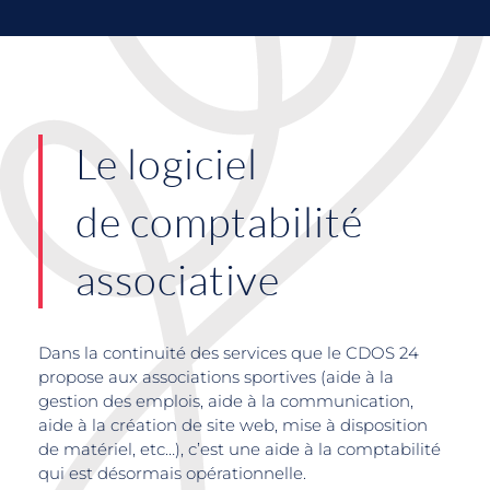
Le logiciel
de comptabilité
associative
Dans la continuité des services que le CDOS 24
propose aux associations sportives (aide à la
gestion des emplois, aide à la communication,
aide à la création de site web, mise à disposition
de matériel, etc…), c’est une aide à la comptabilité
qui est désormais opérationnelle.