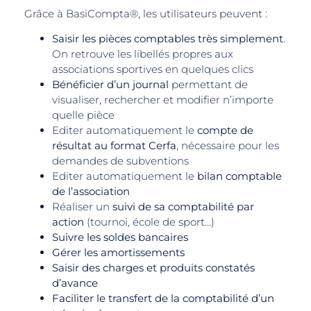
Grâce à BasiCompta®, les utilisateurs peuvent :
Saisir les pièces comptables très simplement
.
On retrouve les libellés propres aux
associations sportives en quelques clics
Bénéficier d’un journal
permettant de
visualiser, rechercher et modifier n’importe
quelle pièce
Editer automatiquement le
compte de
résultat au format Cerfa
, nécessaire pour les
demandes de subventions
Editer automatiquement le
bilan comptable
de l’association
Réaliser un
suivi de sa comptabilité par
action
(tournoi, école de sport…)
Suivre les soldes bancaires
Gérer les amortissements
Saisir des charges et produits constatés
d’avance
Faciliter le transfert de la comptabilité d’un