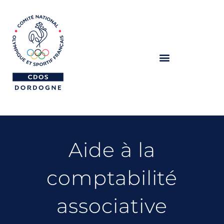
Aide à la
comptabilité
associative