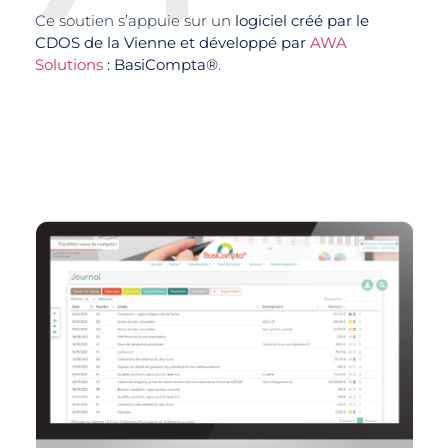
Ce soutien s’appuie sur un
logiciel créé par le
CDOS de la Vienne et développé par
AWA
Solutions
: BasiCompta®
.