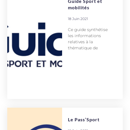
Guide Sport et
mobilités
18 Juin 2021
Ce guide synthétise
les informations
relatives à la
thématique de
Le Pass’Sport