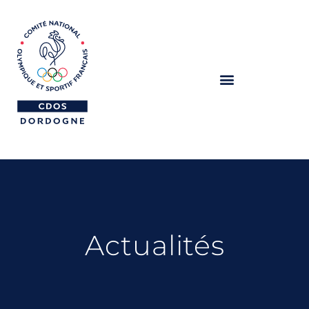
Actualités