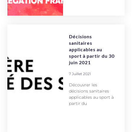
Décisions
sanitaires
applicables au
sport à partir du 30
juin 2021
7 Juillet 2021
Découvrer les
décisions sanitaires
applicables au sport à
partir du