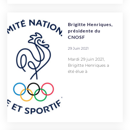
Brigitte Henriques,
présidente du
CNOSF
29 Juin 2021
Mardi 29 juin 2021,
Brigitte Henriques a
été élue à