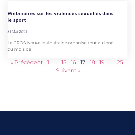
Webinaires sur les violences sexuelles dans
le sport
31 Mai 2021
Le CROS Nouvelle-Aquitaine organise tout au long
du mois de
« Précédent
1
…
15
16
17
18
19
…
25
Suivant »