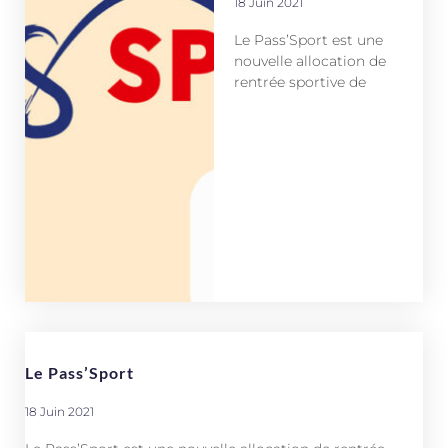
18 Juin 2021
Le Pass’Sport est une
nouvelle allocation de
rentrée sportive de
Le Pass’Sport
18 Juin 2021