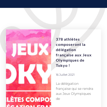
378 athlètes
composeront la
délégation
française aux Jeux
Olympiques de
Tokyo !
16 Juillet 2021
La délégation
française qui se rendra
aux Jeux Olympiques
de