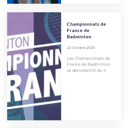
Championnats de
France de
Badminton
22 Octobre 2020
Les Championnats de
France de Badminton
se dérouleront du 4