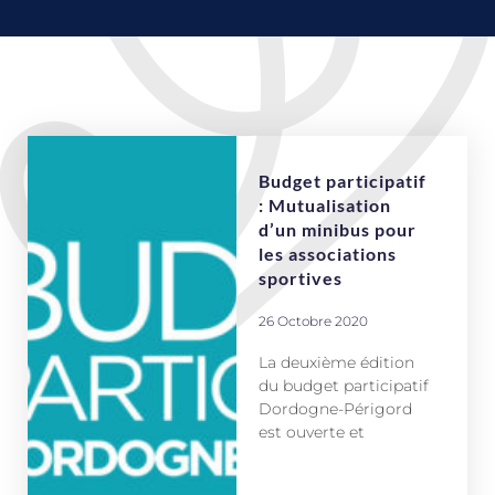
Budget participatif
: Mutualisation
d’un minibus pour
les associations
sportives
26 Octobre 2020
La deuxième édition
du budget participatif
Dordogne-Périgord
est ouverte et