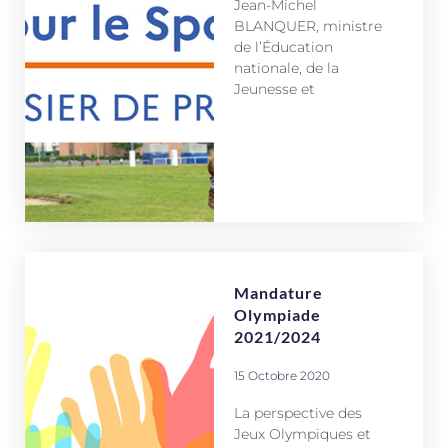
Jean-Michel
BLANQUER, ministre
de l’Éducation
nationale, de la
Jeunesse et
Mandature
Olympiade
2021/2024
15 Octobre 2020
La perspective des
Jeux Olympiques et