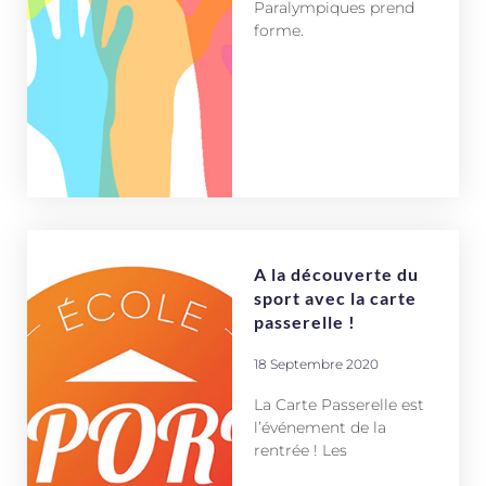
Paralympiques prend
forme.
A la découverte du
sport avec la carte
passerelle !
18 Septembre 2020
La Carte Passerelle est
l’événement de la
rentrée ! Les