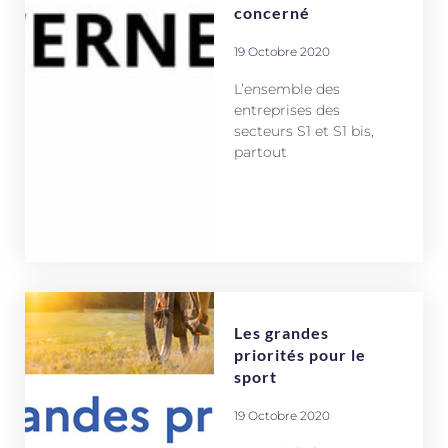
concerné
19 Octobre 2020
L’ensemble des
entreprises des
secteurs S1 et S1 bis,
partout
Les grandes
priorités pour le
sport
19 Octobre 2020