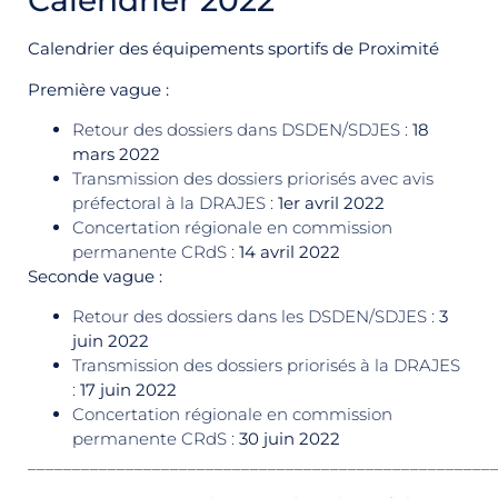
Calendrier 2022
Calendrier des équipements sportifs de Proximité
Première vague :
Retour des dossiers dans DSDEN/SDJES :
18
mars 2022
Transmission des dossiers priorisés avec avis
préfectoral à la DRAJES :
1er avril 2022
Concertation régionale en commission
permanente CRdS :
14 avril 2022
Seconde vague :
Retour des dossiers dans les DSDEN/SDJES :
3
juin 2022
Transmission des dossiers priorisés à la DRAJES
:
17 juin 2022
Concertation régionale en commission
permanente CRdS :
30 juin 2022
____________________________________________________