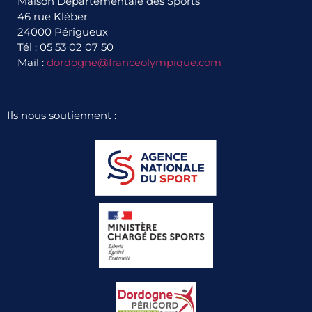
Maison Départementale des Sports
46 rue Kléber
24000 Périgueux
Tél : 05 53 02 07 50
Mail :
dordogne@franceolympique.com
Ils nous soutiennent :