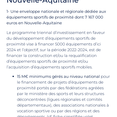
Nouvelle-Aquitaine
1- Une enveloppe nationale et régionale dédiée aux
équipements sportifs de proximité dont 7 167 000
euros en Nouvelle-Aquitaine
Le programme triennal d’investissement en faveur
du développement d’équipements sportifs de
proximité vise à financer 5000 équipements d’ici
2024 et l’objectif, sur la période 2022-2024, est de
financer la construction et/ou la requalification
d’équipements sportifs de proximité et/ou
l’acquisition d’équipements sportifs mobiles.
15 M€ minimums gérés au niveau national
pour
le financement de projets d’équipements de
proximité portés par des fédérations agréées
par le ministère des sports et leurs structures
déconcentrées (ligues régionales et comités
départementaux), des associations nationales à
vocation sportive ou par des régions et des
départements. (cf. fiche simplifiée volet