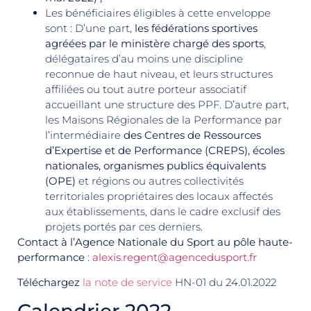
Les bénéficiaires éligibles à cette enveloppe
sont : D’une part,
les fédérations sportives
agréées par le ministère chargé des sports
,
délégataires d’au moins une discipline
reconnue de haut niveau, et leurs structures
affiliées ou tout autre porteur associatif
accueillant une structure des PPF. D’autre part,
les Maisons Régionales de la Performance par
l’intermédiaire
des Centres de Ressources
d’Expertise et de Performance (CREPS), écoles
nationales, organismes publics équivalents
(OPE)
et régions ou autres collectivités
territoriales propriétaires des locaux affectés
aux établissements, dans le cadre exclusif des
projets portés par ces derniers.
Contact à l’Agence Nationale du Sport au pôle haute-
performance
:
alexis.regent@agencedusport.fr
Téléchargez
la note de service
HN-01 du 24.01.2022