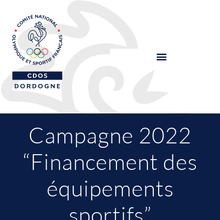
Campagne 2022
“Financement des
équipements
sportifs”