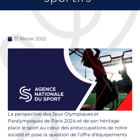
17 février 2022
La perspective des Jeux Olympiques et
Paralympiques de Paris 2024 et de son héritage
place le sport au cœur des préoccupations de notre
société et pose la question de l’offre d’équipements