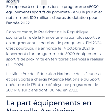
sportifs.
En réponse à cette question, le programme « 5000
équipements sportifs de proximité » a vu le jour avec
notamment 100 millions d’euros de dotation pour
l’année 2022.
Dans ce cadre, le Président de la République
souhaite faire de la France une nation plus sportive
en augmentant le nombre de pratiquants d’ici 2024.
C’est pourquoi, il a annoncé le 14 octobre 2021 le
lancement d’un programme de 5000 équipements
sportifs de proximité en territoires carencés à réaliser
d’ici 2024.
Le Ministère de l’Education Nationale de la Jeunesse
et des Sports a chargé l’Agence Nationale du Sport,
opérateur de l’État, de déployer ce programme de
200 M€ sur 3 ans dont 100 M€ en 2022.
La part équipements en