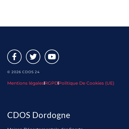
© 2026 CDOS 24
Mentions légales
RGPD
Politique De Cookies (UE)
CDOS Dordogne