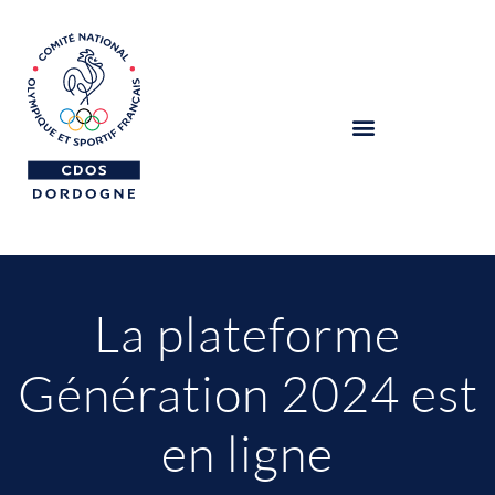
La plateforme
Génération 2024 est
en ligne