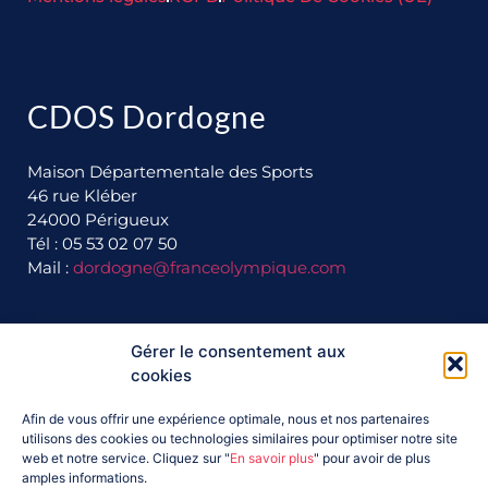
CDOS Dordogne
Maison Départementale des Sports
46 rue Kléber
24000 Périgueux
Tél : 05 53 02 07 50
Mail :
dordogne@franceolympique.com
Ils nous soutiennent :
Gérer le consentement aux
cookies
Afin de vous offrir une expérience optimale, nous et nos partenaires
utilisons des cookies ou technologies similaires pour optimiser notre site
web et notre service. Cliquez sur "
En savoir plus
" pour avoir de plus
amples informations.