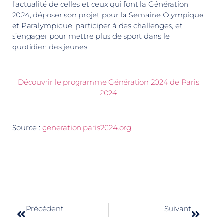
l’actualité de celles et ceux qui font la Génération
2024, déposer son projet pour la Semaine Olympique
et Paralympique, participer à des challenges, et
s’engager pour mettre plus de sport dans le
quotidien des jeunes.
____________________________________
Découvrir le programme Génération 2024 de Paris
2024
____________________________________
Source :
generation.paris2024.org
Précédent
Suivant