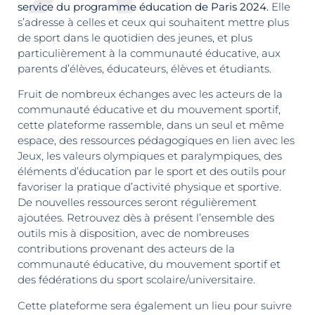
service du programme éducation de Paris 2024.
Elle
s’adresse à celles et ceux qui souhaitent mettre plus
de sport dans le quotidien des jeunes, et plus
particulièrement à la communauté éducative, aux
parents d’élèves, éducateurs, élèves et étudiants.
Fruit de nombreux échanges avec les acteurs de la
communauté éducative et du mouvement sportif,
cette plateforme rassemble, dans un seul et même
espace, des ressources pédagogiques en lien avec les
Jeux, les valeurs olympiques et paralympiques, des
éléments d’éducation par le sport et des outils pour
favoriser la pratique d’activité physique et sportive.
De nouvelles ressources seront régulièrement
ajoutées. Retrouvez dès à présent l’ensemble des
outils mis à disposition, avec de nombreuses
contributions provenant des acteurs de la
communauté éducative, du mouvement sportif et
des fédérations du sport scolaire/universitaire.
Cette plateforme sera également un lieu pour suivre