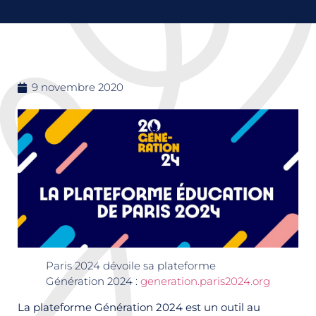
9 novembre 2020
Paris 2024 dévoile sa plateforme
Génération 2024 :
generation.paris2024.org
La plateforme Génération 2024 est un outil au