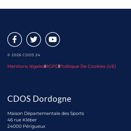
© 2026 CDOS 24
Mentions légales
RGPD
Politique De Cookies (UE)
CDOS Dordogne
Maison Départementale des Sports
46 rue Kléber
24000 Périgueux