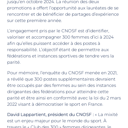
jusqu’en octobre 2024. La réunion des deux
promotions a offert l’opportunité aux lauréates de se
rencontrer et de bénéficier de partages d’expérience
sur cette première année.
L’engagement pris par le CNOSF est d’identifier,
valoriser et accompagner 300 femmes d’ici à 2024
afin qu’elles puissent accéder à des postes à
responsabilité. L’objectif étant de permettre aux
fédérations et instances sportives de tendre vers la
parité.
Pour mémoire, l’enquête du CNOSF menée en 2021,
a révélé que 300 postes supplémentaires devraient
être occupés par des femmes au sein des instances
dirigeantes des fédérations pour atteindre cette
parité et être ainsi en conformité avec la loi du 2 mars
2022 visant à démocratiser le sport en France.
David Lappartient, président du CNOSF :
« La mixité
est un enjeu majeur pour le monde du sport. À
travers le « Club des 300 » femmes dirigeantes, le