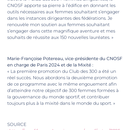
CNOSF apporte sa pierre à l’édifice en donnant les
outils nécessaires aux femmes souhaitant s’engager
dans les instances dirigeantes des fédérations. Je
renouvèle mon soutien aux femmes souhaitant
s’engager dans cette magnifique aventure et mes
souhaits de réussite aux 150 nouvelles lauréates. »
Marie-Françoise Potereau, vice-présidente du CNOSF
en charge de Paris 2024 et de la Mixité :
« La première promotion du Club des 300 a été un
réel succès. Nous abordons la deuxième promotion
de ce programme avec le même engouement afin
d’atteindre notre objectif de 300 femmes formées à
la gouvernance du monde sportif, et contribuer
toujours plus à la mixité dans le monde du sport. »
SOURCE