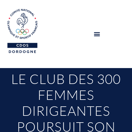
LE CLUB DES 300
FEMMES
DIRIGEANTES
POURSUIT SON