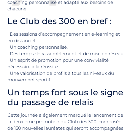
coaching personnalisé et adapté aux besoins de
chacune.
Le Club des 300 en bref :
• Des sessions d’accompagnement en e-learning et
en distanciel.
• Un coaching personnalisé.
• Des temps de rassemblement et de mise en réseau.
• Un esprit de promotion pour une convivialité
nécessaire à la réussite.
• Une valorisation de profils à tous les niveaux du
mouvement sportif.
Un temps fort sous le signe
du passage de relais
Cette journée a également marqué le lancement de
la deuxième promotion du Club des 300, composée
de 150 nouvelles lauréates qui seront accompagnées