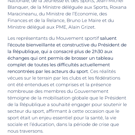
Nationale, de la Jeunesse et des Sports, Jean-Michel
Blanquer, de la Ministre déléguée aux Sports, Roxana
Maracineanu, du Ministre de l’Economie, des
Finances et de la Relance, Bruno Le Maire et du
Ministre délégué aux PME, Alain Grizet.
Les représentants du Mouvement sportif
saluent
l’écoute bienveillante et constructive du Président de
la République, qui a consacré plus de 2h30 aux
échanges qui ont permis de brosser un tableau
complet de toutes les difficultés actuellement
rencontrées par les acteurs du sport
. Ces réalités
vécues sur le terrain par les clubs et les fédérations
ont été entendues et comprises et la présence
nombreuse des membres du Gouvernement
témoigne de la mobilisation globale que le Président
de la République a souhaité engager pour soutenir le
secteur du sport, affirmant à cette occasion que le
sport était un enjeu essentiel pour la santé, la vie
sociale et l’éducation, dans la période de crise que
nous traversons.