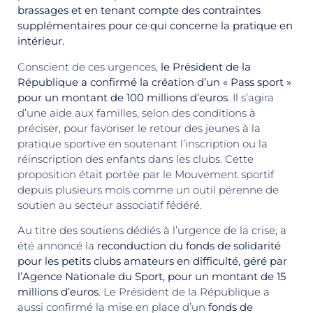
brassages et en tenant compte des contraintes
supplémentaires pour ce qui concerne la pratique en
intérieur.
Conscient de ces urgences,
le Président de la
République a confirmé la création d’un « Pass sport »
pour un montant de 100 millions d’euros
. Il s’agira
d’une aide aux familles, selon des conditions à
préciser, pour favoriser le retour des jeunes à la
pratique sportive en soutenant l’inscription ou la
réinscription des enfants dans les clubs. Cette
proposition était portée par le Mouvement sportif
depuis plusieurs mois comme un outil pérenne de
soutien au secteur associatif fédéré.
Au titre des soutiens dédiés à l’urgence de la crise, a
été annoncé la
reconduction du fonds de solidarité
pour les petits clubs amateurs en difficulté, géré par
l’Agence Nationale du Sport, pour un montant de 15
millions d’euros
. Le Président de la République a
aussi confirmé la mise en place d’un
fonds de