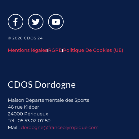
© 2026 CDOS 24
Mentions légales
RGPD
Politique De Cookies (UE)
CDOS Dordogne
Maison Départementale des Sports
46 rue Kléber
24000 Périgueux
Tél : 05 53 02 07 50
Mail :
dordogne@franceolympique.com