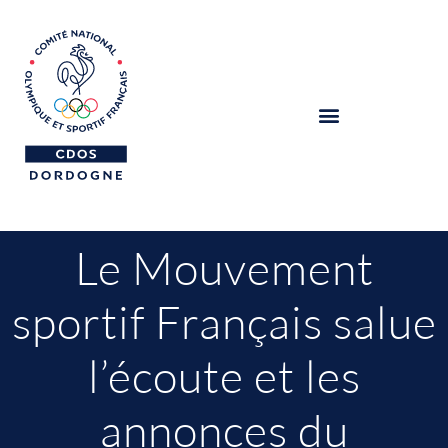
Le Mouvement
sportif Français salue
l’écoute et les
annonces du