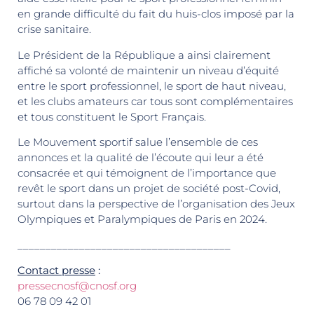
en grande difficulté du fait du huis-clos imposé par la
crise sanitaire.
Le Président de la République a ainsi clairement
affiché sa volonté de maintenir un niveau d’équité
entre le sport professionnel, le sport de haut niveau,
et les clubs amateurs car tous sont complémentaires
et tous constituent le Sport Français.
Le Mouvement sportif salue l’ensemble de ces
annonces et la qualité de l’écoute qui leur a été
consacrée et qui témoignent de l’importance que
revêt le sport dans un projet de société post-Covid,
surtout dans la perspective de l’organisation des Jeux
Olympiques et Paralympiques de Paris en 2024.
______________________________________
Contact presse
:
pressecnosf@cnosf.org
06 78 09 42 01