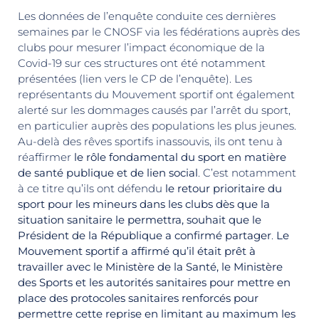
Les données de l’enquête conduite ces dernières
semaines par le CNOSF via les fédérations auprès des
clubs pour mesurer l’impact économique de la
Covid-19 sur ces structures ont été notamment
présentées (lien vers le CP de l’enquête). Les
représentants du Mouvement sportif ont également
alerté sur les dommages causés par l’arrêt du sport,
en particulier auprès des populations les plus jeunes.
Au-delà des rêves sportifs inassouvis, ils ont tenu à
réaffirmer
le rôle fondamental du sport en matière
de santé publique et de lien social
. C’est notamment
à ce titre qu’ils ont défendu
le retour prioritaire du
sport pour les mineurs dans les clubs dès que la
situation sanitaire le permettra, souhait que le
Président de la République a confirmé partager
.
Le
Mouvement sportif a affirmé qu’il était prêt à
travailler avec le Ministère de la Santé, le Ministère
des Sports et les autorités sanitaires pour mettre en
place des protocoles sanitaires renforcés pour
permettre cette reprise en limitant au maximum les