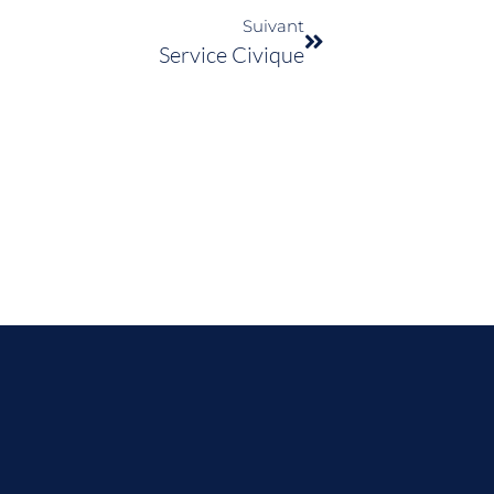
Suivant
Service Civique