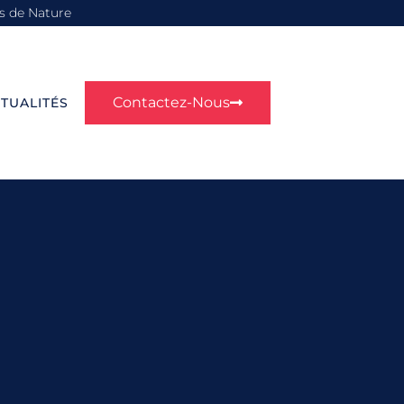
s de Nature
Contactez-Nous
TUALITÉS