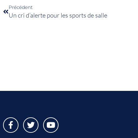
Précédent
Un cri d’alerte pour les sports de salle