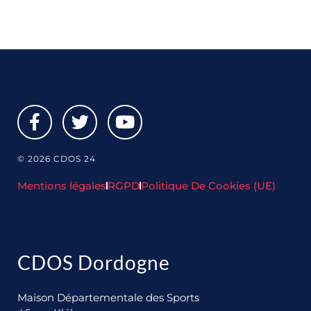
© 2026 CDOS 24
Mentions légales
RGPD
Politique De Cookies (UE)
CDOS Dordogne
Maison Départementale des Sports