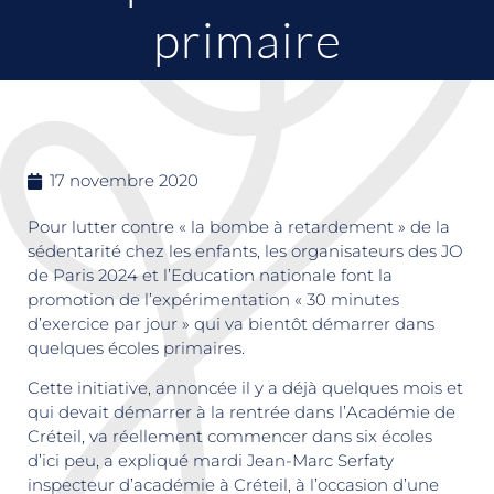
primaire
17 novembre 2020
Pour lutter contre « la bombe à retardement » de la
sédentarité chez les enfants, les organisateurs des JO
de Paris 2024 et l’Education nationale font la
promotion de l’expérimentation « 30 minutes
d’exercice par jour » qui va bientôt démarrer dans
quelques écoles primaires.
Cette initiative, annoncée il y a déjà quelques mois et
qui devait démarrer à la rentrée dans l’Académie de
Créteil, va réellement commencer dans six écoles
d’ici peu, a expliqué mardi Jean-Marc Serfaty
inspecteur d’académie à Créteil, à l’occasion d’une