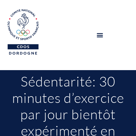
Sédentarité: 30
minutes d’exercice
par jour bientôt
expérimenté en